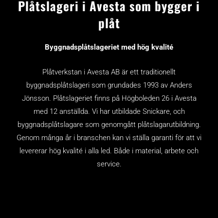
Plåtslageri i Avesta som bygger i
plåt
Byggnadsplåtslageriet med hög kvalité
Plåtverkstan i Avesta AB är ett traditionellt
byggnadsplåtslageri som grundades 1993 av Anders
Jönsson. Plåtslageriet finns på Högboleden 26 i Avesta
med 12 anställda. Vi har utbildade Snickare, och
byggnadsplåtslagare som genomgått plåtslagarutbildning.
Genom många år i branschen kan vi ställa garanti för att vi
levererar hög kvalité i alla led. Både i material, arbete och
service.