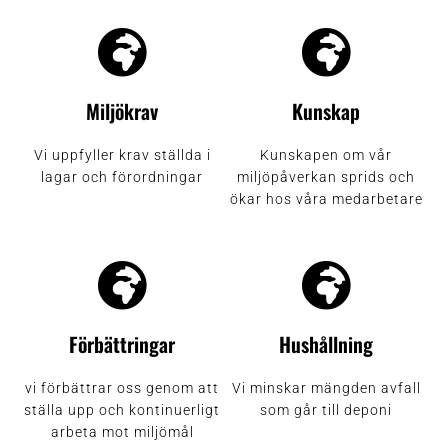
Miljökrav
Kunskap
Vi uppfyller krav ställda i
Kunskapen om vår
lagar och förordningar
miljöpåverkan sprids och
ökar hos våra medarbetare
Förbättringar
Hushållning
vi förbättrar oss genom att
Vi minskar mängden avfall
ställa upp och kontinuerligt
som går till deponi
arbeta mot miljömål