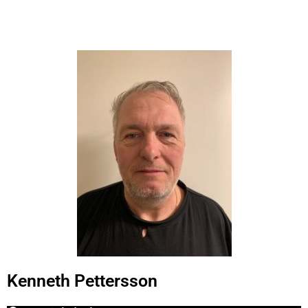
Kenneth Pettersson