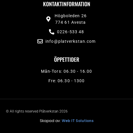
KONTAKTINFORMATION
Högboleden 26
774 61 Avesta
0226-533 48
info@platverkstan.com
ÖPPETTIDER
Mån-Tors: 06.30 - 16.00
Fre: 06.30 - 1300
© All rights reserved Plåtverkstan 2026
Skapad av:
Web IT Solutions