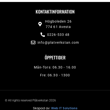
KONTAKTINFORMATION
Högboleden 26
774 61 Avesta
0226-533 48
info@platverkstan.com
ÖPPETTIDER
Mån-Tors: 06.30 - 16.00
Fre: 06.30 - 1300
© All rights reserved Plåtverkstan 2026
Skapad av:
Web IT Solutions